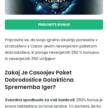
PRIDOBITE BONUS
Pripravite se, da svojo igralno izkušnjo ponesete v
stratosfero s Casoo-jevim neverjetnim paketom
dobrodošlice, ki ponuja neverjetnih 250 % bonusov
in neverjetnih 350 vrtljajev!
Zakaj Je Casoojev Paket
Dobrodošlice Galaktična
Sprememba Iger?
Zvezdna spodbuda za vaš bankroll
: 250% bonus je
prava zakladnica za nove igralce.
To pomeni, da ko