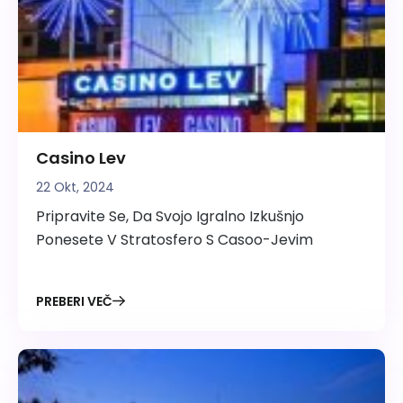
Casino Lev
22 Okt, 2024
Pripravite Se, Da Svojo Igralno Izkušnjo
Ponesete V Stratosfero S Casoo-Jevim
PREBERI VEČ