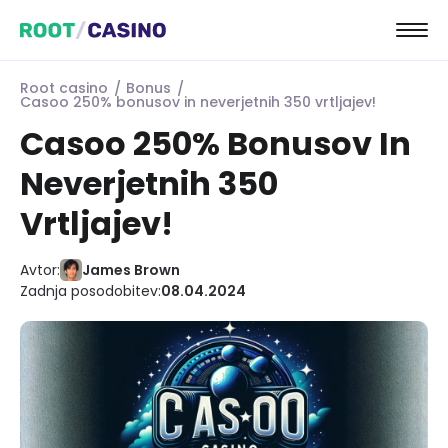
Root casino
Bonus
Casoo 250% bonusov in neverjetnih 350 vrtljajev!
Casoo 250% Bonusov In
Neverjetnih 350
Vrtljajev!
Avtor:
James Brown
Zadnja posodobitev:
08.04.2024