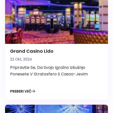
Grand Casino Lido
22 Okt, 2024
Pripravite Se, Da Svojo Igralno Izkušnjo
Ponesete V Stratosfero S Casoo-Jevim
PREBERI VEČ