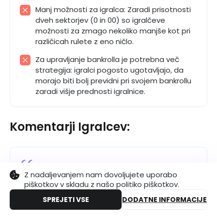
Manj možnosti za igralca: Zaradi prisotnosti
dveh sektorjev (0 in 00) so igralčeve
možnosti za zmago nekoliko manjše kot pri
različicah rulete z eno ničlo.
Za upravljanje bankrolla je potrebna več
strategija: igralci pogosto ugotavljajo, da
morajo biti bolj previdni pri svojem bankrollu
zaradi višje prednosti igralnice.
Komentarji Igralcev:
Z nadaljevanjem nam dovoljujete uporabo
piškotkov v skladu z našo politiko piškotkov.
Alen: “Dodatni sektor ’00’ doda igri še
SPREJETI VSE
DODATNE INFORMACIJE
več razburljivosti. Zaradi tega je ruleta
bolj nepredvidljiva in zanimiva!”