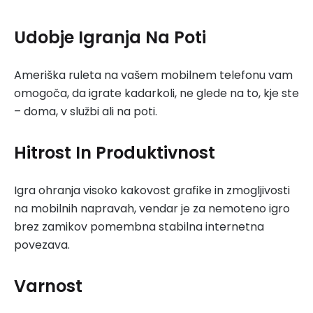
Udobje Igranja Na Poti
Ameriška ruleta na vašem mobilnem telefonu vam
omogoča, da igrate kadarkoli, ne glede na to, kje ste
– doma, v službi ali na poti.
Hitrost In Produktivnost
Igra ohranja visoko kakovost grafike in zmogljivosti
na mobilnih napravah, vendar je za nemoteno igro
brez zamikov pomembna stabilna internetna
povezava.
Varnost