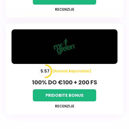
RECENZIJE
5.57
(Normal Reputation)
100% DO €100 + 200 FS
PRIDOBITE BONUS
RECENZIJE