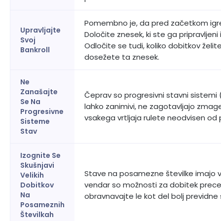
Pomembno je, da pred začetkom igre
Upravljajte
Določite znesek, ki ste ga pripravljeni 
Svoj
Odločite se tudi, koliko dobitkov želite
Bankroll
dosežete ta znesek.
Ne
Zanašajte
Čeprav so progresivni stavni sistemi 
Se Na
lahko zanimivi, ne zagotavljajo zmage
Progresivne
vsakega vrtljaja rulete neodvisen od p
Sisteme
Stav
Izognite Se
Skušnjavi
Stave na posamezne številke imajo vis
Velikih
vendar so možnosti za dobitek prece
Dobitkov
Na
obravnavajte le kot del bolj previdne 
Posameznih
Številkah