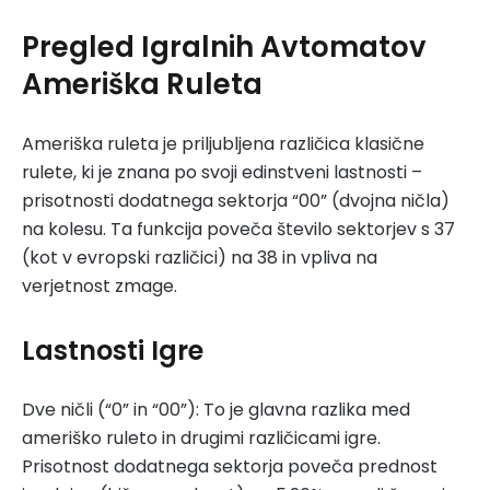
Pregled Igralnih Avtomatov
Ameriška Ruleta
Ameriška ruleta je priljubljena različica klasične
rulete, ki je znana po svoji edinstveni lastnosti –
prisotnosti dodatnega sektorja “00” (dvojna ničla)
na kolesu. Ta funkcija poveča število sektorjev s 37
(kot v evropski različici) na 38 in vpliva na
verjetnost zmage.
Lastnosti Igre
Dve ničli (“0” in “00”): To je glavna razlika med
ameriško ruleto in drugimi različicami igre.
Prisotnost dodatnega sektorja poveča prednost