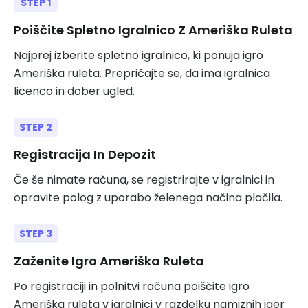
Poiščite Spletno Igralnico Z Ameriška Ruleta
Najprej izberite spletno igralnico, ki ponuja igro
Ameriška ruleta. Prepričajte se, da ima igralnica
licenco in dober ugled.
Registracija In Depozit
Če še nimate računa, se registrirajte v igralnici in
opravite polog z uporabo želenega načina plačila.
Zaženite Igro Ameriška Ruleta
Po registraciji in polnitvi računa poiščite igro
Ameriška ruleta v igralnici v razdelku namiznih iger