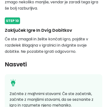
zmago nekoliko manjše, vendar je zaradi tega igra
še bolj razburljiva.
Zaključek Igre In Dvig Dobitkov
Če ste zmagali in želite končati igro, pojdite v
razdelek Blagajna v igralnici in dvignite svoje
dobitke. Ne pozabite igrati odgovorno.
Nasveti
Začnite z majhnimi stavami: Če ste začetnik,
začnite z manjšimi stavami, da se seznanite z
igro in razumete njeno mehaniko.