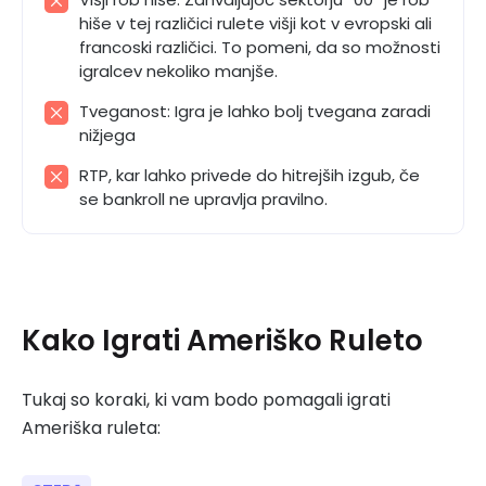
hiše v tej različici rulete višji kot v evropski ali
francoski različici. To pomeni, da so možnosti
igralcev nekoliko manjše.
Tveganost: Igra je lahko bolj tvegana zaradi
nižjega
RTP, kar lahko privede do hitrejših izgub, če
se bankroll ne upravlja pravilno.
Kako Igrati Ameriško Ruleto
Tukaj so koraki, ki vam bodo pomagali igrati
Ameriška ruleta: