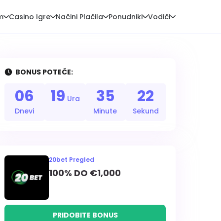
m
Casino Igre
Načini Plačila
Ponudniki
Vodiči
asino Ruleta
Accentpay Casino
Netent Casino
Izplačila
gralni Avtomati
Bitcoin Casino
Pragmatic Play Casino
Legalne igralnice
lackjack Online
BONUS POTEČE:
Skrill Casino
Microgaming Casino
RTP in volatilnost
Neteller Casino
Betsoft Casino
KYC preverjanje
06
19
35
21
Ura
Paypal Casino
Playtech Casino
Kako izbrati casino
Dnevi
Minute
Sekund
Visa Casino
Play’n Go Casino
Mastercard Casino
20bet Pregled
Wire Transfer Casino
100% DO €1,000
Paysafecard Casino
PRIDOBITE BONUS