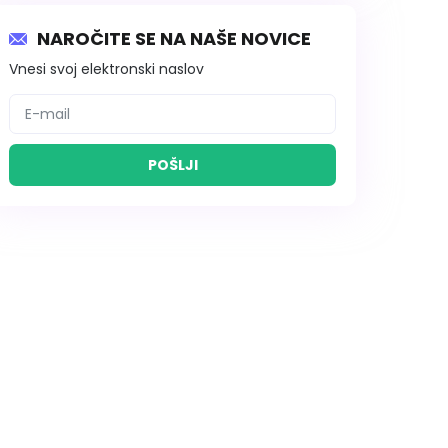
NAROČITE SE NA NAŠE NOVICE
Vnesi svoj elektronski naslov
POŠLJI