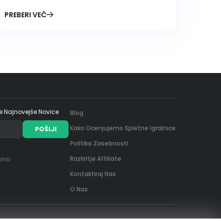
PREBERI VEČ
te Najnovejše Novice
Blog
Kako Ocenjujemo Spletne Igralnice
POŠLJI
Politika Zasebnosti
Razkritje Affiliate
sino
Kontaktiraj Nas
O Nas