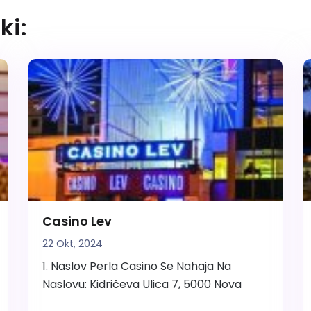
ki:
Casino Lev
22 Okt, 2024
1. Naslov Perla Casino Se Nahaja Na
Naslovu: Kidričeva Ulica 7, 5000 Nova