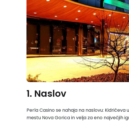
1. Naslov
Perla Casino se nahaja na naslovu: Kidričeva u
mestu Nova Gorica in velja za eno največjih igr