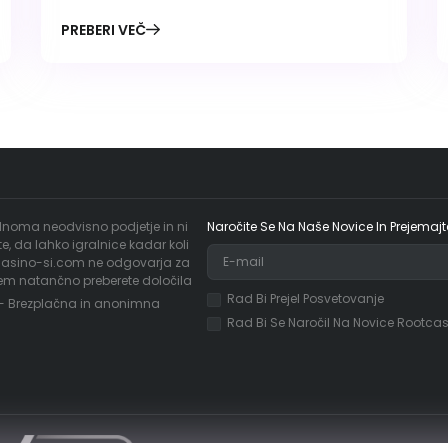
PREBERI VEČ
olnoma neodvisno podjetje in ni
Naročite Se Na Naše Novice In Prejemaj
e, da lahko igralnice kadar koli
otcasino-si.com ne odgovarja za
em natančno preberete določila
Rad Bi Prejel Posvetovanje
- Brezplačna in anonimna
Rad Bi Se Naročil Na Novice Rootca